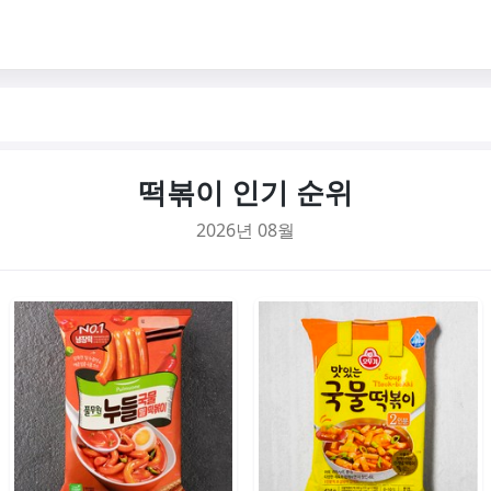
떡볶이 인기 순위
2026년 08월