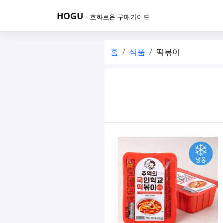
HOGU
- 호화로운 구매가이드
홈
식품
떡볶이