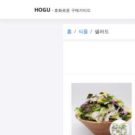
HOGU
- 호화로운 구매가이드
홈
식품
샐러드