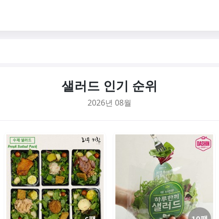
샐러드 인기 순위
2026년 08월